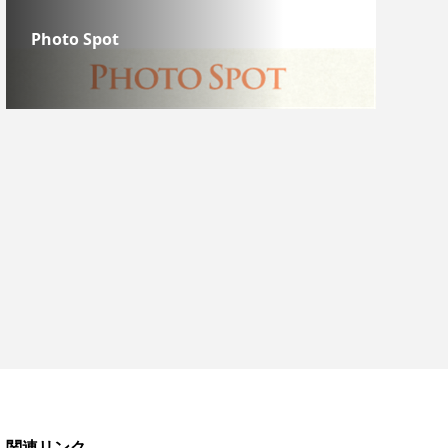
Photo Spot
関連リンク