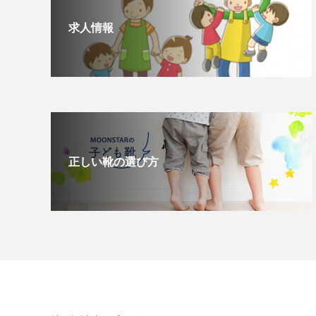
求人情報
正しい靴の選び方