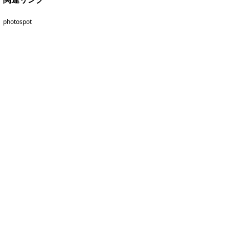
photospot