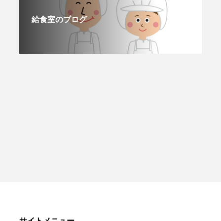
給食室のブログ
サイトメニュー