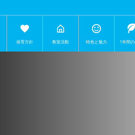
保育方針
教室活動
特色と魅力
1年間の