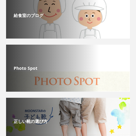
給食室のブログ
Photo Spot
正しい靴の選び方