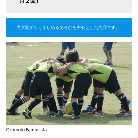
月２回）
男女関係なく楽しめるあそびを中心とした内容です。
Okamoto Fantasista