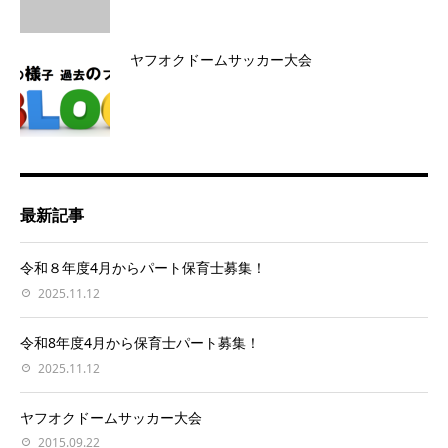
ヤフオクドームサッカー大会
最新記事
令和８年度4月からパート保育士募集！
2025.11.12
令和8年度4月から保育士パート募集！
2025.11.12
ヤフオクドームサッカー大会
2015.09.22