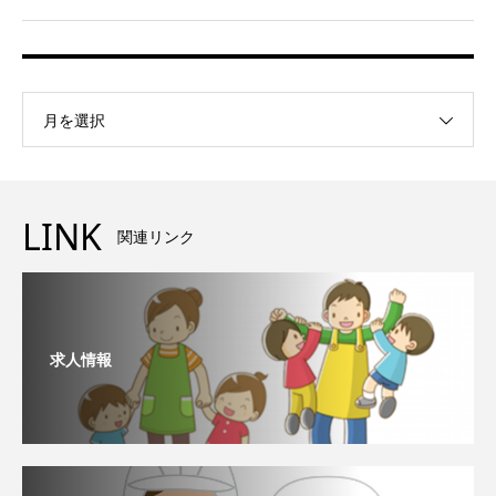
月を選択
LINK
関連リンク
求人情報