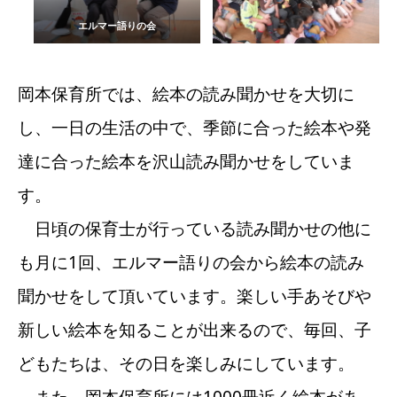
エルマー語りの会
岡本保育所では、絵本の読み聞かせを大切に
し、一日の生活の中で、季節に合った絵本や発
達に合った絵本を沢山読み聞かせをしていま
す。
日頃の保育士が行っている読み聞かせの他に
も月に1回、エルマー語りの会から絵本の読み
聞かせをして頂いています。楽しい手あそびや
新しい絵本を知ることが出来るので、毎回、子
どもたちは、その日を楽しみにしています。