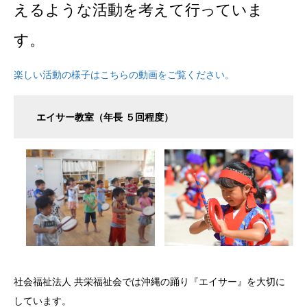
えるような活動を考えて行っていま
す。
楽しい活動の様子はこちらの動画をご覧ください。
エイサー教室（年長 ５回程度）
社会福祉法人 共栄福祉会では沖縄の踊り『エイサー』を大切に
しています。