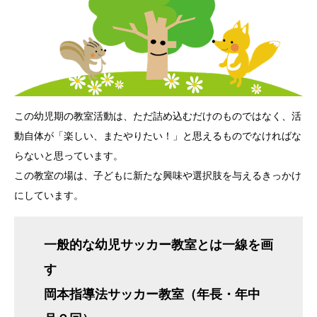
この幼児期の教室活動は、ただ詰め込むだけのものではなく、活
動自体が「楽しい、またやりたい！」と思えるものでなければな
らないと思っています。
この教室の場は、子どもに新たな興味や選択肢を与えるきっかけ
にしています。
一般的な幼児サッカー教室とは一線を画
す
岡本指導法サッカー教室（年長・年中