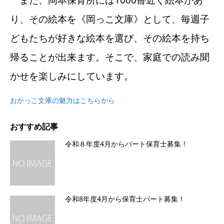
また、岡本保育所には1000冊近く絵本があ
り、その絵本を《岡っこ文庫》として、毎週子
どもたちが好きな絵本を選び、その絵本を持ち
帰ることが出来ます。そこで、家庭での読み聞
かせを楽しみにしています。
おかっこ文庫の魅力はこちらから
おすすめ記事
令和８年度4月からパート保育士募集！
令和8年度4月から保育士パート募集！