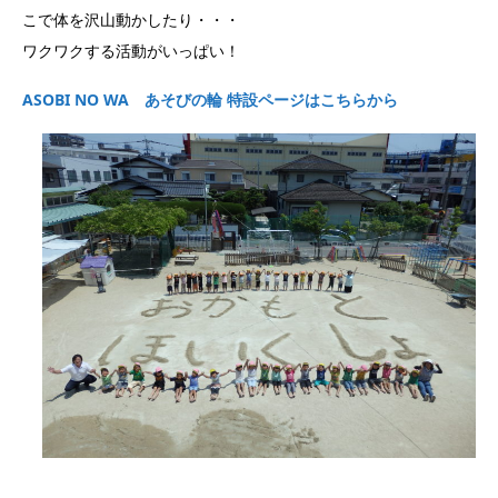
こで体を沢山動かしたり・・・
ワクワクする活動がいっぱい！
ASOBI NO WA あそびの輪 特設ページはこちらから