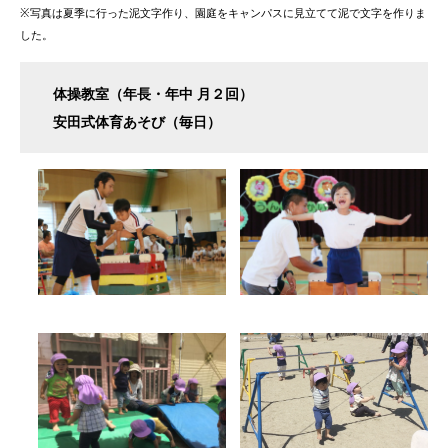
※写真は夏季に行った泥文字作り、園庭をキャンパスに見立てて泥で文字を作りま
した。
体操教室（年長・年中 月２回）
安田式体育あそび（毎日）