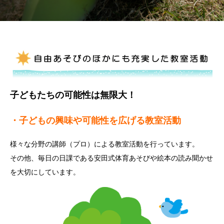
子どもたちの可能性は無限大！
・子どもの興味や可能性を広げる教室活動
様々な分野の講師（プロ）による教室活動を行っています。
その他、毎日の日課である安田式体育あそびや絵本の読み聞かせ
を大切にしています。