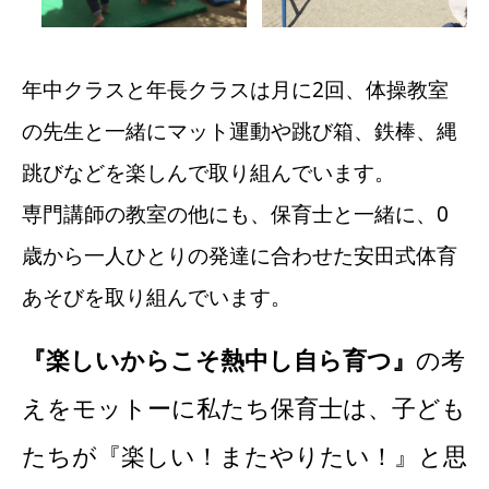
年中クラスと年長クラスは月に2回、体操教室
の先生と一緒にマット運動や跳び箱、鉄棒、縄
跳びなどを楽しんで取り組んでいます。
専門講師の教室の他にも、保育士と一緒に、0
歳から一人ひとりの発達に合わせた安田式体育
あそびを取り組んでいます。
『楽しいからこそ熱中し自ら育つ』
の考
えをモットーに私たち保育士は、子ども
たちが『楽しい！またやりたい！』と思