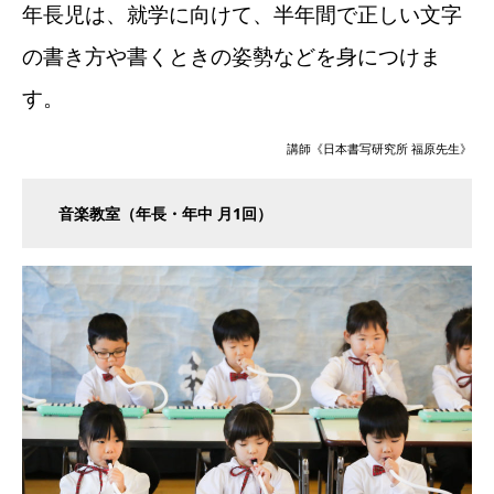
年長児は、就学に向けて、半年間で正しい文字
の書き方や書くときの姿勢などを身につけま
す。
講師《日本書写研究所 福原先生》
音楽教室（年長・年中 月1回）